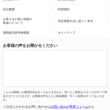
会社概要
利用規約
お客さまの個人情報の
特定商取引法に基づく表示
取扱いについて
酒類販売管理者標識
サイトマップ
お客様の声をお聞かせください
こちらの投稿への個別対応は行っておりませんが、頂いたご意見はスタッフがすべて拝
見させていただきます。お客様の声をもとに商品開発・サイト改善を行ってまいりま
す。
ご注文にかかわるお問い合わせは
お問い合わせ専用フォーム
から