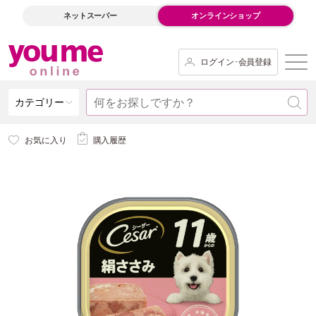
ネットスーパー
オンラインショップ
ログイン･会員登録
カテゴリー
お気に入り
購入履歴