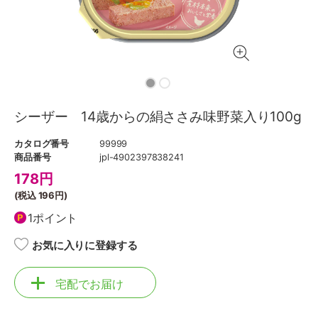
シーザー 14歳からの絹ささみ味野菜入り100g
カタログ番号
99999
商品番号
jpl-4902397838241
178
円
(税込
196円
)
1ポイント
お気に入りに登録する
宅配でお届け