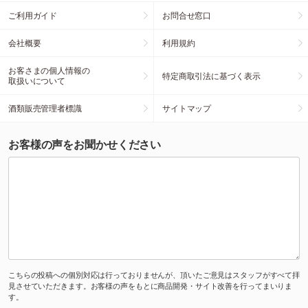
ご利用ガイド
お問合せ窓口
会社概要
利用規約
お客さまの個人情報の
特定商取引法に基づく表示
取扱いについて
酒類販売管理者標識
サイトマップ
お客様の声をお聞かせください
こちらの投稿への個別対応は行っておりませんが、頂いたご意見はスタッフがすべて拝
見させていただきます。お客様の声をもとに商品開発・サイト改善を行ってまいりま
す。