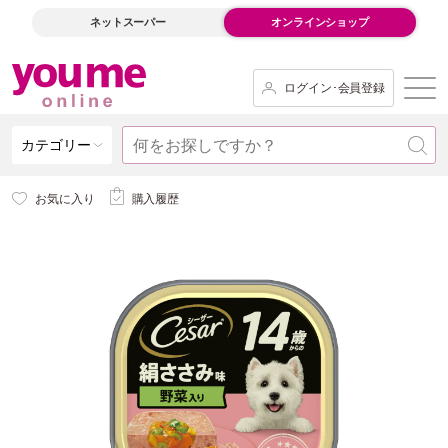
ネットスーパー
オンラインショップ
ログイン･会員登録
カテゴリー
お気に入り
購入履歴