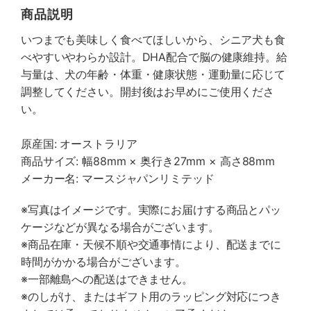
商品説明
いつまでも美味しく食べてほしいから、シニア犬も食
べやすいやわらか設計。DHA配合で脳の健康維持。給
与量は、犬の年齢・体重・健康状態・運動量に応じて
調整してください。開封後はお早めにご使用くださ
い。
原産国: オーストラリア
商品サイズ: 幅88mm × 奥行き27mm × 高さ88mm
メーカー名: マースジャパンリミテッド
※写真はイメージです。実際にお届けする商品とパッ
ケージなどが異なる場合がございます。
※商品在庫・天候不順や交通事情により、配送までに
時間がかかる場合がございます。
※一部離島への配送はできません。
※のしがけ、またはギフト用のラッピング対応につき