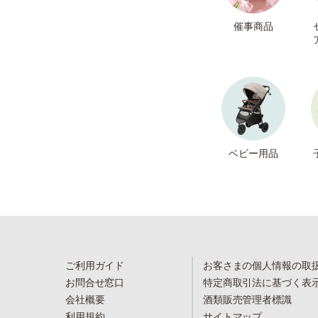
催事商品
ベビー用品
ご利用ガイド
お客さまの個人情報の取
お問合せ窓口
特定商取引法に基づく表
会社概要
酒類販売管理者標識
利用規約
サイトマップ