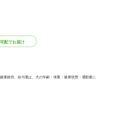
宅配でお届け
の健康維持。給与量は、犬の年齢・体重・健康状態・運動量に