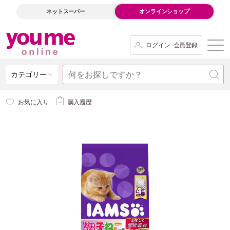
ネットスーパー
オンラインショップ
ログイン･会員登録
カテゴリー
お気に入り
購入履歴