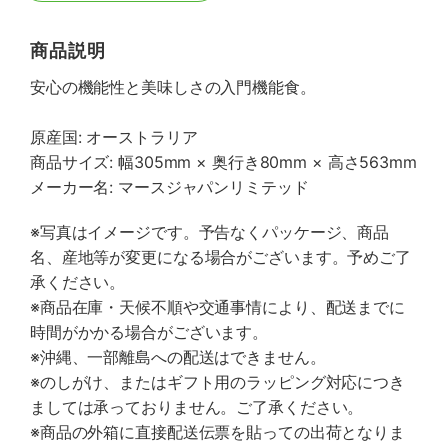
商品説明
安心の機能性と美味しさの入門機能食。
原産国: オーストラリア
商品サイズ: 幅305mm × 奥行き80mm × 高さ563mm
メーカー名: マースジャパンリミテッド
※写真はイメージです。予告なくパッケージ、商品
名、産地等が変更になる場合がございます。予めご了
承ください。
※商品在庫・天候不順や交通事情により、配送までに
時間がかかる場合がございます。
※沖縄、一部離島への配送はできません。
※のしがけ、またはギフト用のラッピング対応につき
ましては承っておりません。ご了承ください。
※商品の外箱に直接配送伝票を貼っての出荷となりま