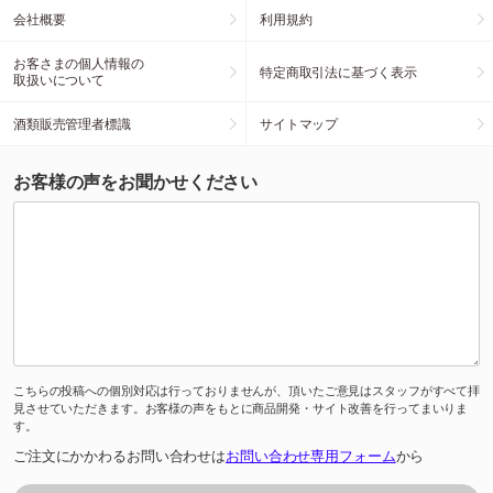
会社概要
利用規約
お客さまの個人情報の
特定商取引法に基づく表示
取扱いについて
酒類販売管理者標識
サイトマップ
お客様の声をお聞かせください
こちらの投稿への個別対応は行っておりませんが、頂いたご意見はスタッフがすべて拝
見させていただきます。お客様の声をもとに商品開発・サイト改善を行ってまいりま
す。
ご注文にかかわるお問い合わせは
お問い合わせ専用フォーム
から