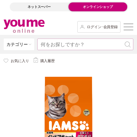
ネットスーパー
オンラインショップ
ログイン･会員登録
カテゴリー
お気に入り
購入履歴