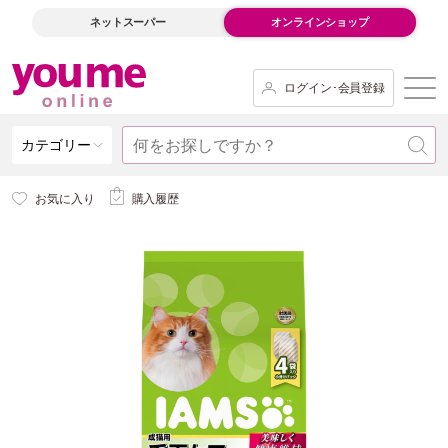
ネットスーパー
オンラインショップ
ログイン･会員登録
カテゴリー
お気に入り
購入履歴