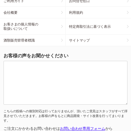
ご利用ガイド
お問合せ窓口
会社概要
利用規約
お客さまの個人情報の
特定商取引法に基づく表示
取扱いについて
酒類販売管理者標識
サイトマップ
お客様の声をお聞かせください
こちらの投稿への個別対応は行っておりませんが、頂いたご意見はスタッフがすべて拝
見させていただきます。お客様の声をもとに商品開発・サイト改善を行ってまいりま
す。
ご注文にかかわるお問い合わせは
お問い合わせ専用フォーム
から