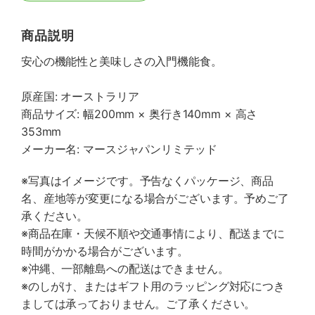
商品説明
安心の機能性と美味しさの入門機能食。
原産国: オーストラリア
商品サイズ: 幅200mm × 奥行き140mm × 高さ
353mm
メーカー名: マースジャパンリミテッド
※写真はイメージです。予告なくパッケージ、商品
名、産地等が変更になる場合がございます。予めご了
承ください。
※商品在庫・天候不順や交通事情により、配送までに
時間がかかる場合がございます。
※沖縄、一部離島への配送はできません。
※のしがけ、またはギフト用のラッピング対応につき
ましては承っておりません。ご了承ください。