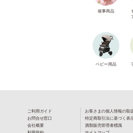
催事商品
ベビー用品
ご利用ガイド
お客さまの個人情報の取
お問合せ窓口
特定商取引法に基づく表
会社概要
酒類販売管理者標識
利用規約
サイトマップ