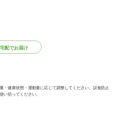
宅配でお届け
重・健康状態・運動量に応じて調整してください。誤食防止
使い切ってください。