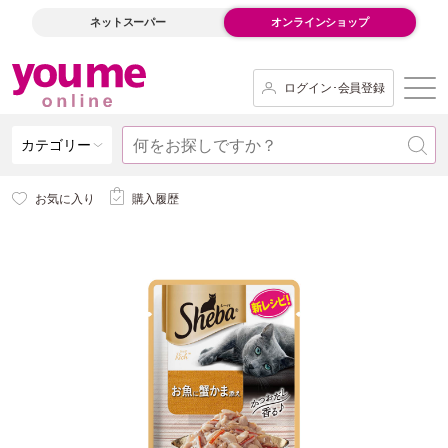
ネットスーパー
オンラインショップ
ログイン･会員登録
カテゴリー
お気に入り
購入履歴