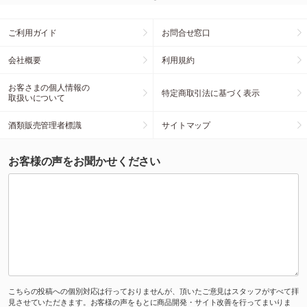
ご利用ガイド
お問合せ窓口
会社概要
利用規約
お客さまの個人情報の
特定商取引法に基づく表示
取扱いについて
酒類販売管理者標識
サイトマップ
お客様の声をお聞かせください
こちらの投稿への個別対応は行っておりませんが、頂いたご意見はスタッフがすべて拝
見させていただきます。お客様の声をもとに商品開発・サイト改善を行ってまいりま