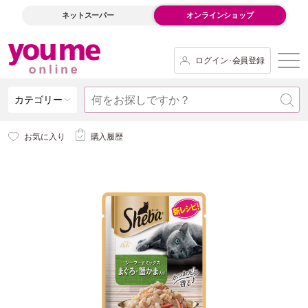
ネットスーパー
オンラインショップ
ログイン･会員登録
カテゴリー
お気に入り
購入履歴