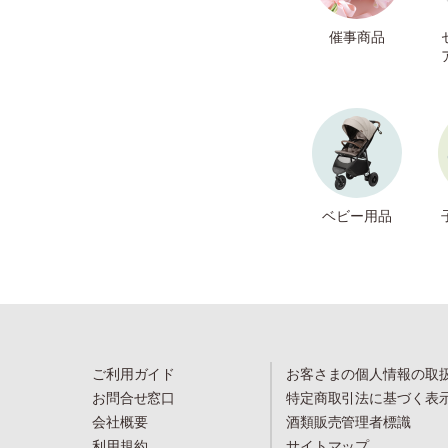
催事商品
ベビー用品
ご利用ガイド
お客さまの個人情報の取
お問合せ窓口
特定商取引法に基づく表
会社概要
酒類販売管理者標識
利用規約
サイトマップ