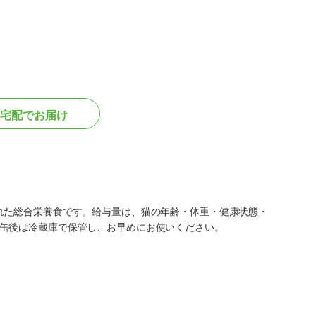
宅配でお届け
れた総合栄養食です。給与量は、猫の年齢・体重・健康状態・
缶後は冷蔵庫で保管し、お早めにお使いください。