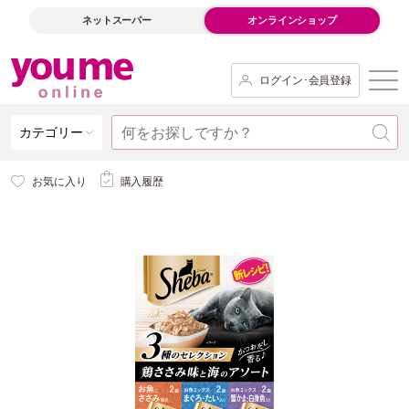
ネットスーパー
オンラインショップ
ログイン･会員登録
カテゴリー
お気に入り
購入履歴