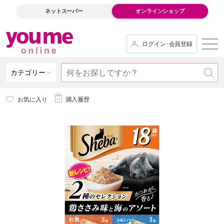
ネットスーパー
オンラインショップ
ログイン･会員登録
カテゴリー
お気に入り
購入履歴