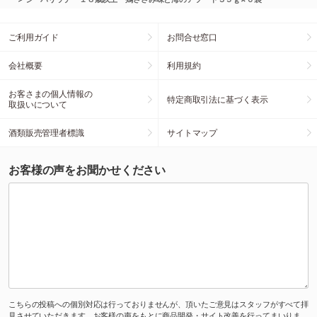
ご利用ガイド
お問合せ窓口
会社概要
利用規約
お客さまの個人情報の
特定商取引法に基づく表示
取扱いについて
酒類販売管理者標識
サイトマップ
お客様の声をお聞かせください
こちらの投稿への個別対応は行っておりませんが、頂いたご意見はスタッフがすべて拝
見させていただきます。お客様の声をもとに商品開発・サイト改善を行ってまいりま