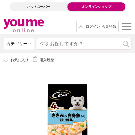
ネットスーパー
オンラインショップ
ログイン･会員登録
カテゴリー
お気に入り
購入履歴