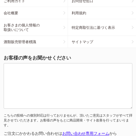
ご利用ガイド
お問合せ窓口
会社概要
利用規約
お客さまの個人情報の
特定商取引法に基づく表示
取扱いについて
酒類販売管理者標識
サイトマップ
お客様の声をお聞かせください
こちらの投稿への個別対応は行っておりませんが、頂いたご意見はスタッフがすべて拝
見させていただきます。お客様の声をもとに商品開発・サイト改善を行ってまいりま
す。
ご注文にかかわるお問い合わせは
お問い合わせ専用フォーム
から