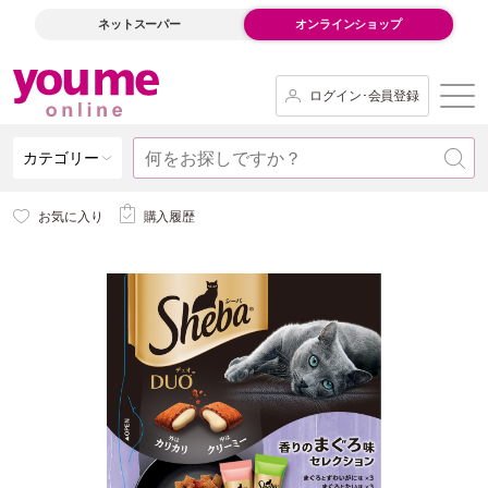
ネットスーパー
オンラインショップ
ログイン･会員登録
カテゴリー
お気に入り
購入履歴