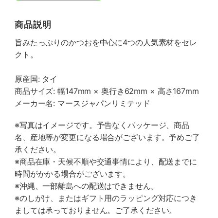
商品説明
旨みたっぷりのかつおを中心に4つの人気素材をセレ
クト。
原産国: タイ
商品サイズ: 幅147mm × 奥行き62mm × 高さ167mm
メーカー名: マースジャパンリミテッド
※写真はイメージです。予告なくパッケージ、商品
名、産地等が変更になる場合がございます。予めご了
承ください。
※商品在庫・天候不順や交通事情により、配送までに
時間がかかる場合がございます。
※沖縄、一部離島への配送はできません。
※のしがけ、またはギフト用のラッピング対応につき
ましては承っておりません。ご了承ください。