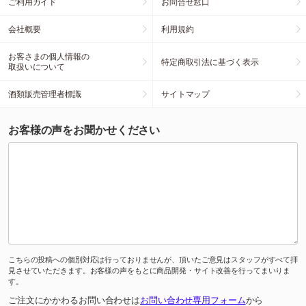
ご利用ガイド
お問合せ窓口
会社概要
利用規約
お客さまの個人情報の
特定商取引法に基づく表示
取扱いについて
酒類販売管理者標識
サイトマップ
お客様の声をお聞かせください
こちらの投稿への個別対応は行っておりませんが、頂いたご意見はスタッフがすべて拝
見させていただきます。お客様の声をもとに商品開発・サイト改善を行ってまいりま
す。
ご注文にかかわるお問い合わせは
お問い合わせ専用フォーム
から