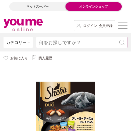
ネットスーパー
オンラインショップ
ログイン･会員登録
カテゴリー
お気に入り
購入履歴