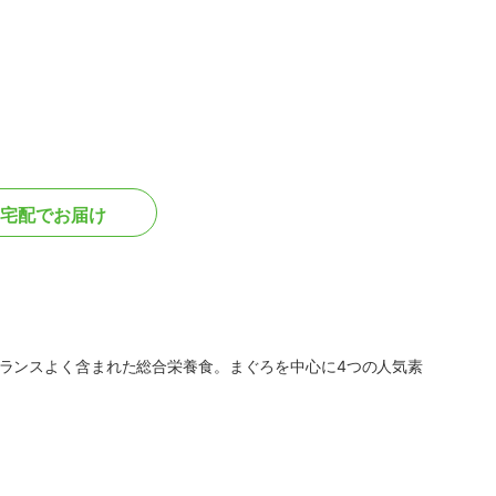
宅配でお届け
ランスよく含まれた総合栄養食。まぐろを中心に4つの人気素