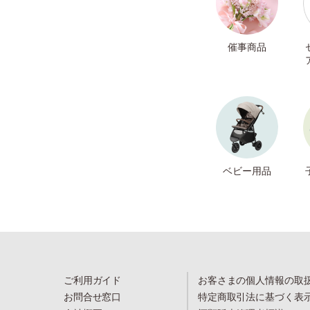
催事商品
ベビー用品
ご利用ガイド
お客さまの個人情報の取
お問合せ窓口
特定商取引法に基づく表