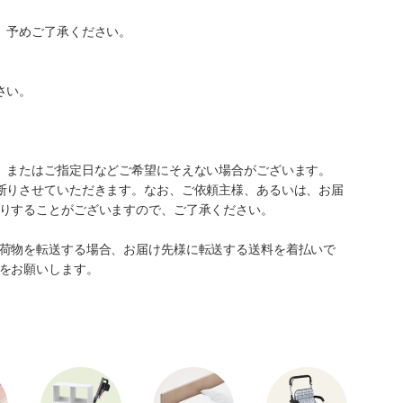
。予めご了承ください。
さい。
、またはご指定日などご希望にそえない場合がございます。
断りさせていただきます。なお、ご依頼主様、あるいは、お届
りすることがございますので、ご了承ください。
荷物を転送する場合、お届け先様に転送する送料を着払いで
をお願いします。