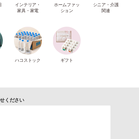
日
インテリア・
ホームファッ
シニア・介護
家具・家電
ション
関連
ハコストック
ギフト
せください