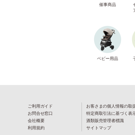
催事商品
ベビー用品
ご利用ガイド
お客さまの個人情報の取
お問合せ窓口
特定商取引法に基づく表
会社概要
酒類販売管理者標識
利用規約
サイトマップ