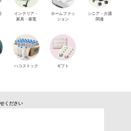
日
インテリア・
ホームファッ
シニア・介護
家具・家電
ション
関連
ハコストック
ギフト
せください