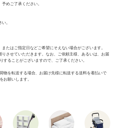
。予めご了承ください。
さい。
、またはご指定日などご希望にそえない場合がございます。
断りさせていただきます。なお、ご依頼主様、あるいは、お届
りすることがございますので、ご了承ください。
荷物を転送する場合、お届け先様に転送する送料を着払いで
をお願いします。