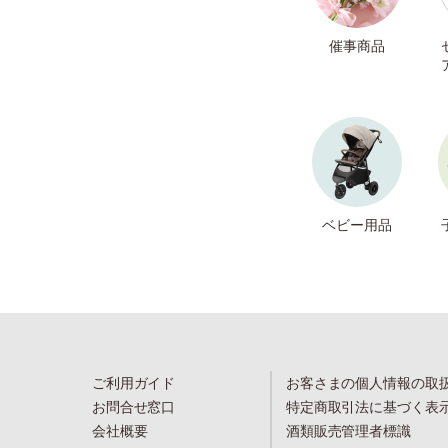
催事商品
ベビー用品
ご利用ガイド
お客さまの個人情報の取
お問合せ窓口
特定商取引法に基づく表
会社概要
酒類販売管理者標識