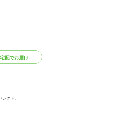
宅配でお届け
セレクト。