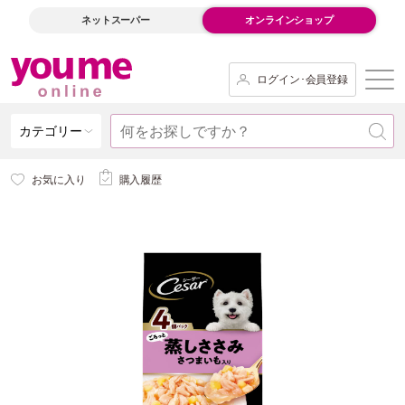
ネットスーパー
オンラインショップ
ログイン･会員登録
カテゴリー
お気に入り
購入履歴