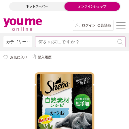
ネットスーパー
オンラインショップ
ログイン･会員登録
カテゴリー
お気に入り
購入履歴