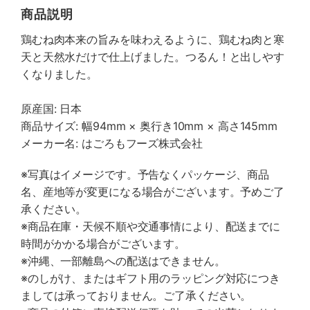
商品説明
鶏むね肉本来の旨みを味わえるように、鶏むね肉と寒
天と天然水だけで仕上げました。つるん！と出しやす
くなりました。
原産国: 日本
商品サイズ: 幅94mm × 奥行き10mm × 高さ145mm
メーカー名: はごろもフーズ株式会社
※写真はイメージです。予告なくパッケージ、商品
名、産地等が変更になる場合がございます。予めご了
承ください。
※商品在庫・天候不順や交通事情により、配送までに
時間がかかる場合がございます。
※沖縄、一部離島への配送はできません。
※のしがけ、またはギフト用のラッピング対応につき
ましては承っておりません。ご了承ください。