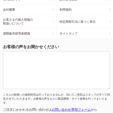
会社概要
利用規約
お客さまの個人情報の
特定商取引法に基づく表示
取扱いについて
酒類販売管理者標識
サイトマップ
お客様の声をお聞かせください
こちらの投稿への個別対応は行っておりませんが、頂いたご意見はスタッフがすべて拝
見させていただきます。お客様の声をもとに商品開発・サイト改善を行ってまいりま
す。
ご注文にかかわるお問い合わせは
お問い合わせ専用フォーム
から