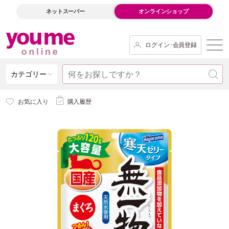
ネットスーパー
オンラインショップ
ログイン･会員登録
カテゴリー
お気に入り
購入履歴