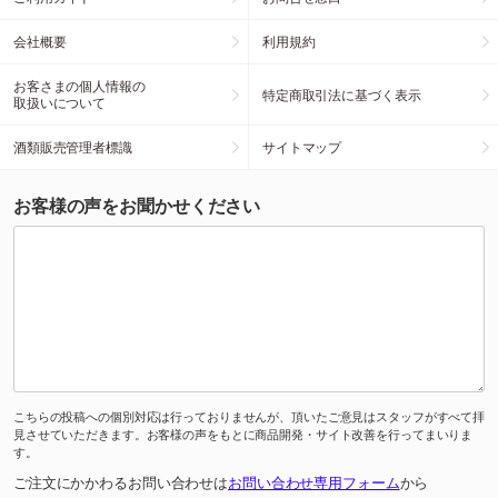
会社概要
利用規約
お客さまの個人情報の
特定商取引法に基づく表示
取扱いについて
酒類販売管理者標識
サイトマップ
お客様の声をお聞かせください
こちらの投稿への個別対応は行っておりませんが、頂いたご意見はスタッフがすべて拝
見させていただきます。お客様の声をもとに商品開発・サイト改善を行ってまいりま
す。
ご注文にかかわるお問い合わせは
お問い合わせ専用フォーム
から