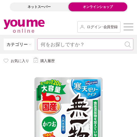
ネットスーパー
オンラインショップ
ログイン･会員登録
カテゴリー
お気に入り
購入履歴