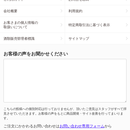
会社概要
利用規約
お客さまの個人情報の
特定商取引法に基づく表示
取扱いについて
酒類販売管理者標識
サイトマップ
お客様の声をお聞かせください
こちらの投稿への個別対応は行っておりませんが、頂いたご意見はスタッフがすべて拝
見させていただきます。お客様の声をもとに商品開発・サイト改善を行ってまいりま
す。
ご注文にかかわるお問い合わせは
お問い合わせ専用フォーム
から