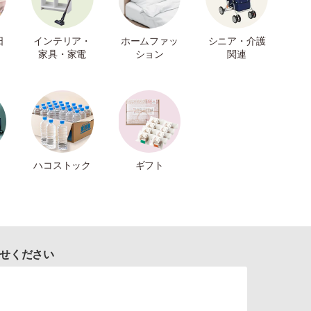
日
インテリア・
ホームファッ
シニア・介護
家具・家電
ション
関連
ハコストック
ギフト
せください