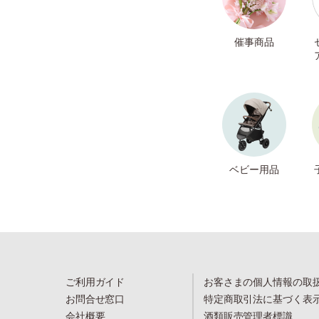
催事商品
ベビー用品
ご利用ガイド
お客さまの個人情報の取
お問合せ窓口
特定商取引法に基づく表
会社概要
酒類販売管理者標識