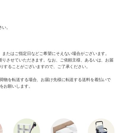
さい。
、またはご指定日などご希望にそえない場合がございます。
断りさせていただきます。なお、ご依頼主様、あるいは、お届
りすることがございますので、ご了承ください。
荷物を転送する場合、お届け先様に転送する送料を着払いで
をお願いします。