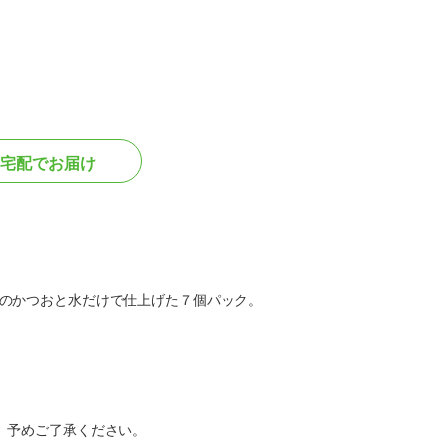
宅配でお届け
のかつおと水だけで仕上げた７個パック。
。予めご了承ください。