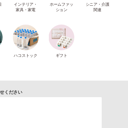
日
インテリア・
ホームファッ
シニア・介護
家具・家電
ション
関連
ハコストック
ギフト
せください