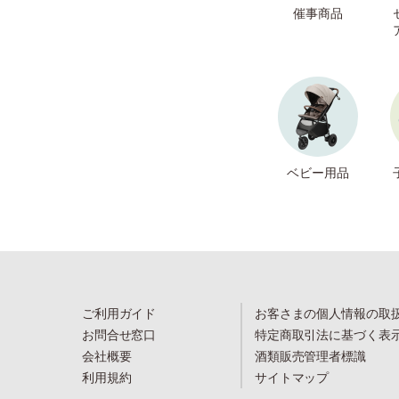
催事商品
ベビー用品
ご利用ガイド
お客さまの個人情報の取
お問合せ窓口
特定商取引法に基づく表
会社概要
酒類販売管理者標識
利用規約
サイトマップ