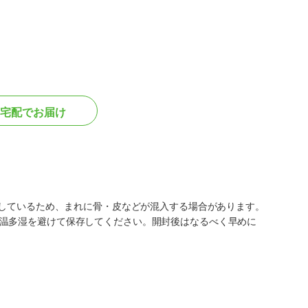
宅配でお届け
用しているため、まれに骨・皮などが混入する場合があります。
温多湿を避けて保存してください。開封後はなるべく早めに