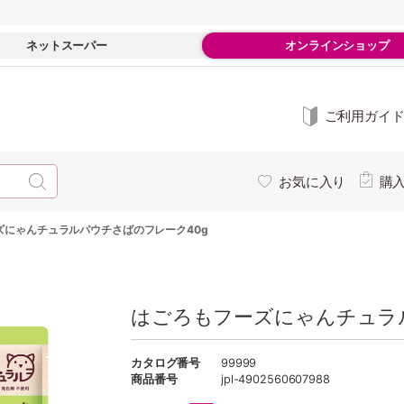
ネットスーパー
オンラインショップ
ご利用ガイ
お気に入り
購
ズにゃんチュラルパウチさばのフレーク40g
はごろもフーズにゃんチュラ
カタログ番号
99999
商品番号
jpl-4902560607988