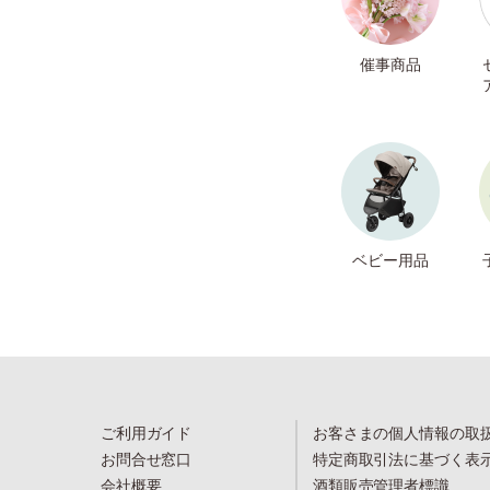
催事商品
ベビー用品
ご利用ガイド
お客さまの個人情報の取
お問合せ窓口
特定商取引法に基づく表
会社概要
酒類販売管理者標識