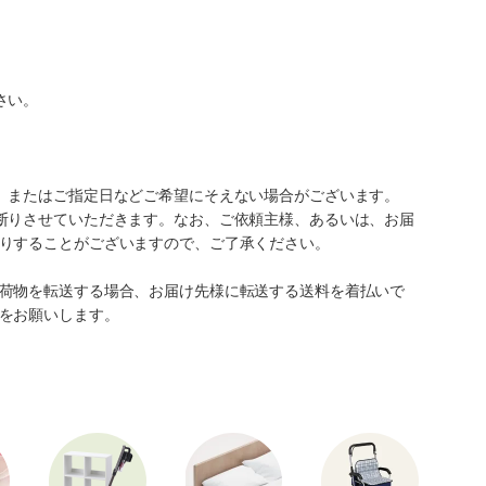
さい。
、またはご指定日などご希望にそえない場合がございます。
断りさせていただきます。なお、ご依頼主様、あるいは、お届
りすることがございますので、ご了承ください。
荷物を転送する場合、お届け先様に転送する送料を着払いで
をお願いします。