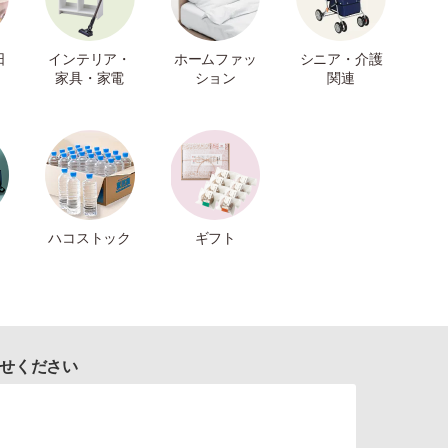
日
インテリア・
ホームファッ
シニア・介護
家具・家電
ション
関連
ハコストック
ギフト
せください