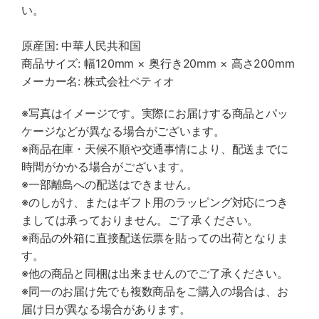
い。
原産国: 中華人民共和国
商品サイズ: 幅120mm × 奥行き20mm × 高さ200mm
メーカー名: 株式会社ペティオ
※写真はイメージです。実際にお届けする商品とパッ
ケージなどが異なる場合がございます。
※商品在庫・天候不順や交通事情により、配送までに
時間がかかる場合がございます。
※一部離島への配送はできません。
※のしがけ、またはギフト用のラッピング対応につき
ましては承っておりません。ご了承ください。
※商品の外箱に直接配送伝票を貼っての出荷となりま
す。
※他の商品と同梱は出来ませんのでご了承ください。
※同一のお届け先でも複数商品をご購入の場合は、お
届け日が異なる場合があります。