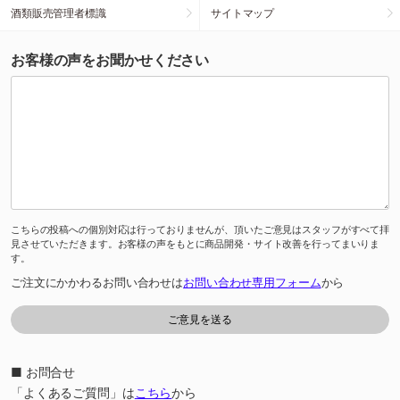
酒類販売管理者標識
サイトマップ
お客様の声をお聞かせください
こちらの投稿への個別対応は行っておりませんが、頂いたご意見はスタッフがすべて拝
見させていただきます。お客様の声をもとに商品開発・サイト改善を行ってまいりま
す。
ご注文にかかわるお問い合わせは
お問い合わせ専用フォーム
から
■ お問合せ
「よくあるご質問」は
こちら
から