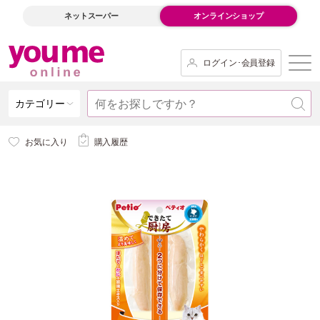
ネットスーパー
オンラインショップ
ログイン･会員登録
カテゴリー
お気に入り
購入履歴