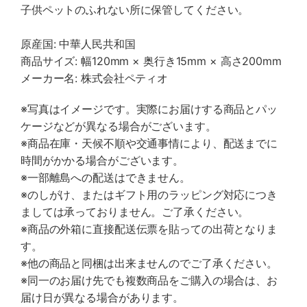
子供ペットのふれない所に保管してください。
原産国: 中華人民共和国
商品サイズ: 幅120mm × 奥行き15mm × 高さ200mm
メーカー名: 株式会社ペティオ
※写真はイメージです。実際にお届けする商品とパッ
ケージなどが異なる場合がございます。
※商品在庫・天候不順や交通事情により、配送までに
時間がかかる場合がございます。
※一部離島への配送はできません。
※のしがけ、またはギフト用のラッピング対応につき
ましては承っておりません。ご了承ください。
※商品の外箱に直接配送伝票を貼っての出荷となりま
す。
※他の商品と同梱は出来ませんのでご了承ください。
※同一のお届け先でも複数商品をご購入の場合は、お
届け日が異なる場合があります。