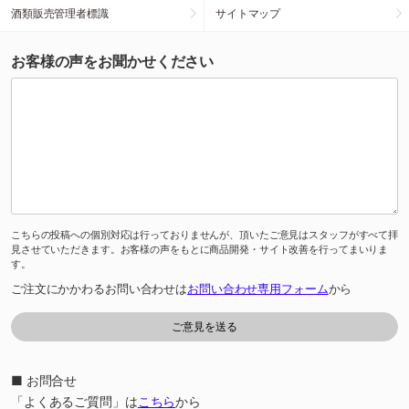
酒類販売管理者標識
サイトマップ
お客様の声をお聞かせください
こちらの投稿への個別対応は行っておりませんが、頂いたご意見はスタッフがすべて拝
見させていただきます。お客様の声をもとに商品開発・サイト改善を行ってまいりま
す。
ご注文にかかわるお問い合わせは
お問い合わせ専用フォーム
から
■ お問合せ
「よくあるご質問」は
こちら
から