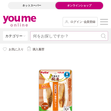
ネットスーパー
オンラインショップ
ログイン･会員登録
カテゴリー
お気に入り
購入履歴