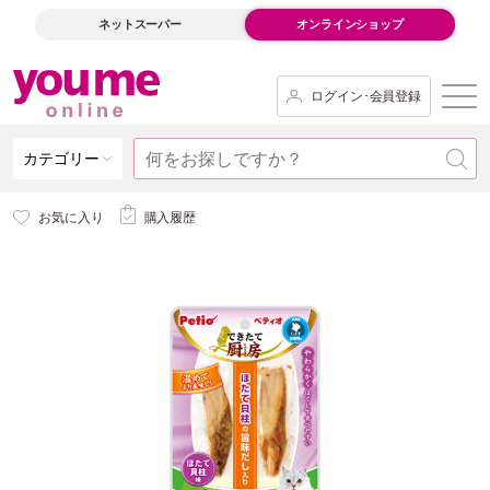
ネットスーパー
オンラインショップ
ログイン･会員登録
カテゴリー
お気に入り
購入履歴