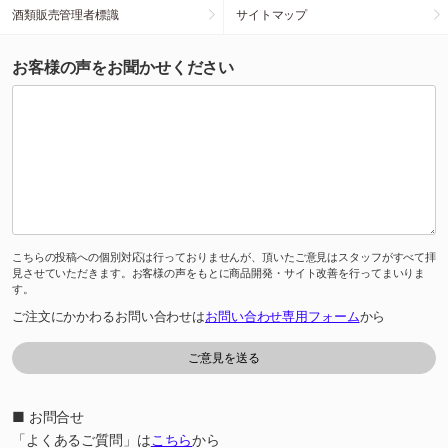
酒類販売管理者標識
サイトマップ
お客様の声をお聞かせください
こちらの投稿への個別対応は行っておりませんが、頂いたご意見はスタッフがすべて拝
見させていただきます。お客様の声をもとに商品開発・サイト改善を行ってまいりま
す。
ご注文にかかわるお問い合わせは
お問い合わせ専用フォーム
から
■ お問合せ
「よくあるご質問」は
こちら
から