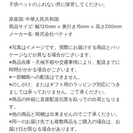
子供ペットのふれない所に保管してください。
原産国: 中華人民共和国
商品サイズ: 幅120mm × 奥行き15mm × 高さ200mm
メーカー名: 株式会社ペティオ
※写真はイメージです。実際にお届けする商品とパッ
ケージなどが異なる場合がございます。
※商品在庫・天候不順や交通事情により、配送までに
時間がかかる場合がございます。
※一部離島への配送はできません。
※のしがけ、またはギフト用のラッピング対応につき
ましては承っておりません。ご了承ください。
※商品の外箱に直接配送伝票を貼っての出荷となりま
す。
※他の商品と同梱は出来ませんのでご了承ください。
※同一のお届け先でも複数商品をご購入の場合は、お
届け日が異なる場合があります。