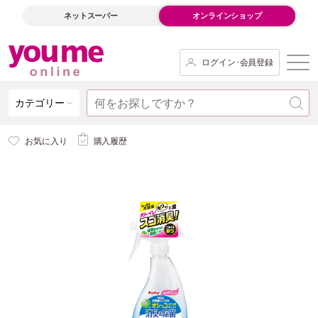
ネットスーパー
オンラインショップ
ログイン･会員登録
カテゴリー
お気に入り
購入履歴