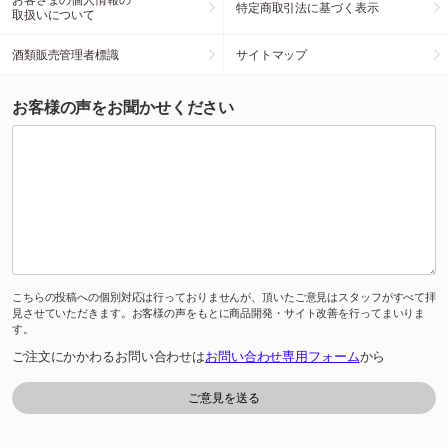
特定商取引法に基づく表示
取扱いについて
酒類販売管理者標識
サイトマップ
お客様の声をお聞かせください
こちらの投稿への個別対応は行っておりませんが、頂いたご意見はスタッフがすべて拝
見させていただきます。お客様の声をもとに商品開発・サイト改善を行ってまいりま
す。
ご注文にかかわるお問い合わせは
お問い合わせ専用フォーム
から