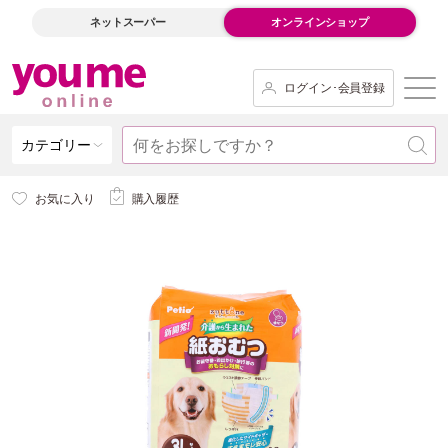
ネットスーパー
オンラインショップ
ログイン･会員登録
カテゴリー
お気に入り
購入履歴