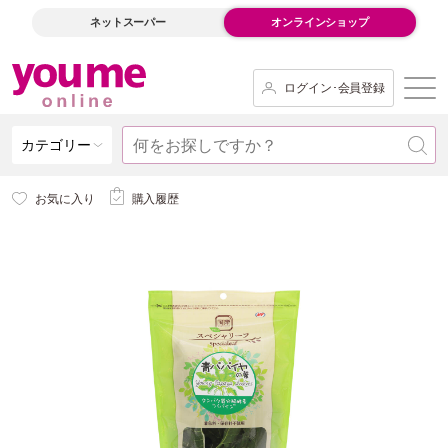
ネットスーパー
オンラインショップ
ログイン･会員登録
カテゴリー
お気に入り
購入履歴