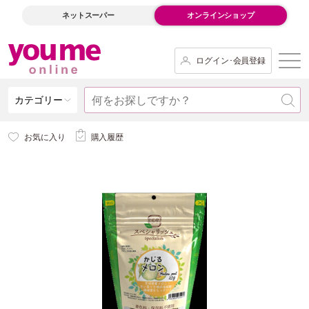
ネットスーパー
オンラインショップ
ログイン･会員登録
カテゴリー
お気に入り
購入履歴