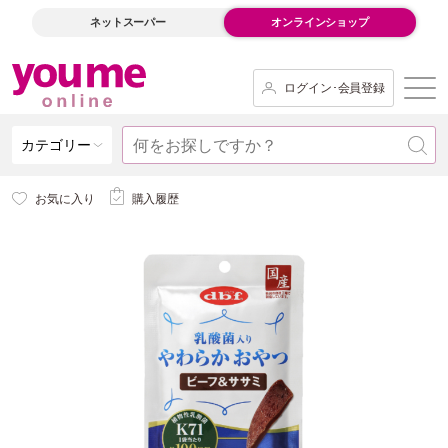
ネットスーパー
オンラインショップ
ログイン･会員登録
カテゴリー
お気に入り
購入履歴