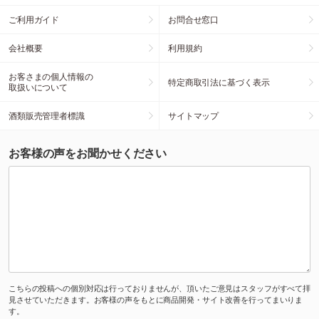
ご利用ガイド
お問合せ窓口
会社概要
利用規約
お客さまの個人情報の
特定商取引法に基づく表示
取扱いについて
酒類販売管理者標識
サイトマップ
お客様の声をお聞かせください
こちらの投稿への個別対応は行っておりませんが、頂いたご意見はスタッフがすべて拝
見させていただきます。お客様の声をもとに商品開発・サイト改善を行ってまいりま
す。