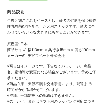
商品説明
牛肉と鶏ささみをベースとし、愛犬の健康を保つ植物
性乳酸菌K71を配合した犬用スナックです。愛犬に合
わせていろいろな大きさにちぎることができます。
原産国: 日本
商品サイズ: 幅110mm × 奥行き15mm × 高さ190mm
メーカー名: デビフペット株式会社
※写真はイメージです。予告なくパッケージ、商品
名、産地等が変更になる場合がございます。予めご了
承ください。
※商品在庫・天候不順や交通事情により、配送までに
時間がかかる場合がございます。
※沖縄、一部離島への配送はできません。
※のしがけ、またはギフト用のラッピング対応につき