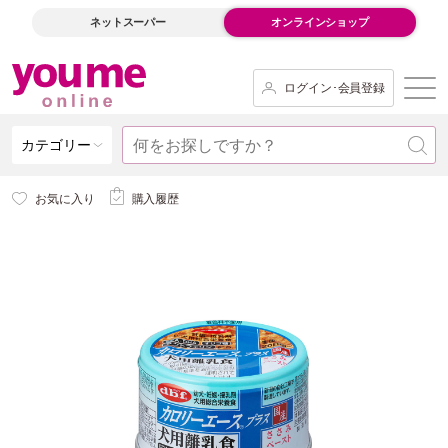
ネットスーパー
オンラインショップ
ログイン･会員登録
カテゴリー
お気に入り
購入履歴