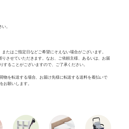
さい。
、またはご指定日などご希望にそえない場合がございます。
断りさせていただきます。なお、ご依頼主様、あるいは、お届
りすることがございますので、ご了承ください。
荷物を転送する場合、お届け先様に転送する送料を着払いで
をお願いします。