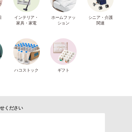
日
インテリア・
ホームファッ
シニア・介護
家具・家電
ション
関連
ハコストック
ギフト
せください