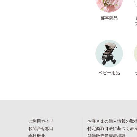
催事商品
ベビー用品
ご利用ガイド
お客さまの個人情報の取
お問合せ窓口
特定商取引法に基づく表
会社概要
酒類販売管理者標識