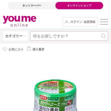
ネットスーパー
オンラインショップ
ログイン･会員登録
カテゴリー
お気に入り
購入履歴