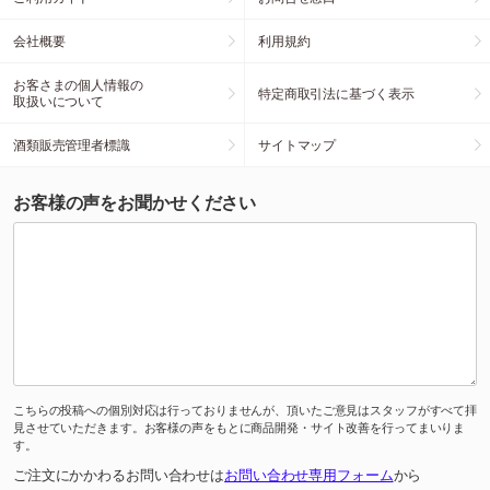
会社概要
利用規約
お客さまの個人情報の
特定商取引法に基づく表示
取扱いについて
酒類販売管理者標識
サイトマップ
お客様の声をお聞かせください
こちらの投稿への個別対応は行っておりませんが、頂いたご意見はスタッフがすべて拝
見させていただきます。お客様の声をもとに商品開発・サイト改善を行ってまいりま
す。
ご注文にかかわるお問い合わせは
お問い合わせ専用フォーム
から