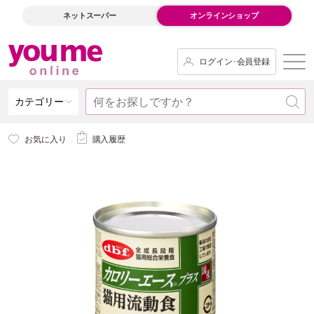
ネットスーパー
オンラインショップ
ログイン･会員登録
カテゴリー
お気に入り
購入履歴