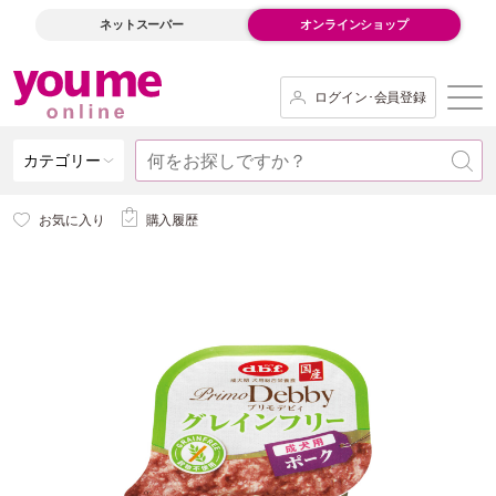
ネットスーパー
オンラインショップ
ログイン･会員登録
カテゴリー
お気に入り
購入履歴