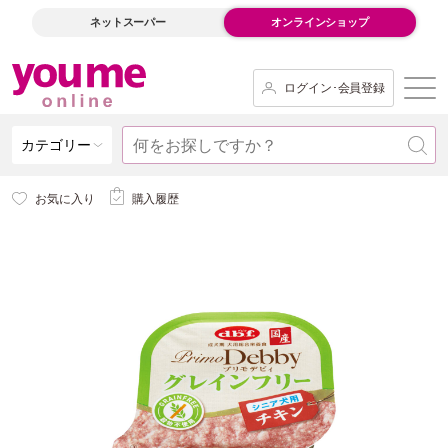
ネットスーパー
オンラインショップ
ログイン･会員登録
カテゴリー
お気に入り
購入履歴