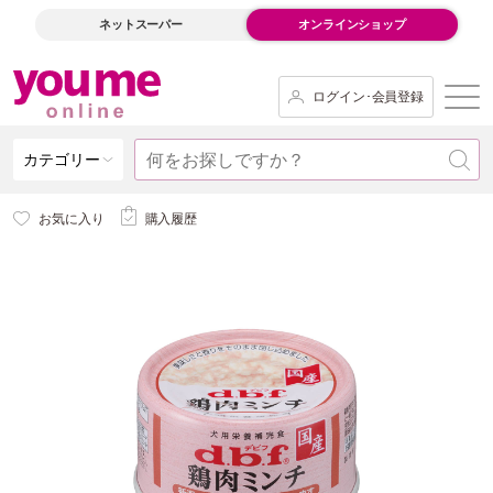
ネットスーパー
オンラインショップ
ログイン･会員登録
カテゴリー
お気に入り
購入履歴