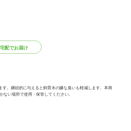
宅配でお届け
します。継続的に与えると飼育水の嫌な臭いも軽減します。本商
かない場所で使用・保管してください。