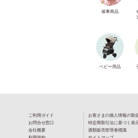
催事商品
ベビー用品
ご利用ガイド
お客さまの個人情報の取
お問合せ窓口
特定商取引法に基づく表
会社概要
酒類販売管理者標識
利用規約
サイトマップ