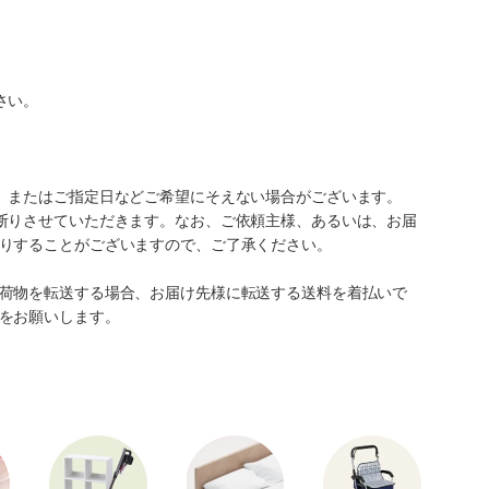
さい。
、またはご指定日などご希望にそえない場合がございます。
断りさせていただきます。なお、ご依頼主様、あるいは、お届
りすることがございますので、ご了承ください。
荷物を転送する場合、お届け先様に転送する送料を着払いで
をお願いします。