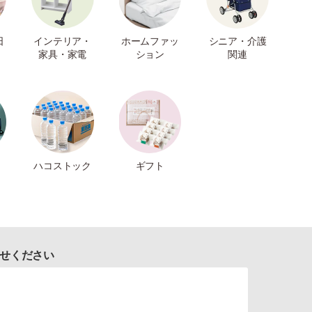
日
インテリア・
ホームファッ
シニア・介護
家具・家電
ション
関連
ハコストック
ギフト
せください