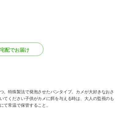
宅配でお届け
つ。特殊製法で発泡させたパンタイプ。カメが大好きなおさ
いてください子供がカメに餌を与える時は、大人の監視のも
にて常温で保管すること。