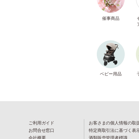
催事商品
ベビー用品
ご利用ガイド
お客さまの個人情報の取
お問合せ窓口
特定商取引法に基づく表
会社概要
酒類販売管理者標識