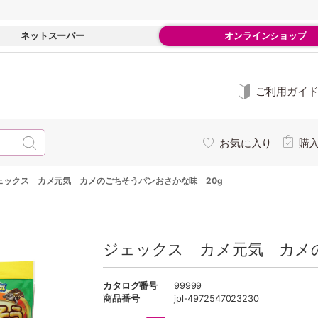
ネットスーパー
オンラインショップ
ご利用ガイ
お気に入り
購
ェックス カメ元気 カメのごちそうパンおさかな味 20g
ジェックス カメ元気 カメ
カタログ番号
99999
商品番号
jpl-4972547023230