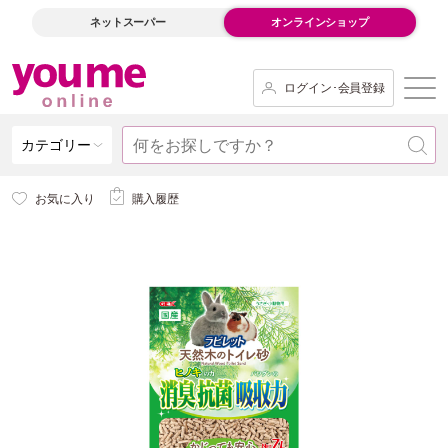
ネットスーパー
オンラインショップ
ログイン･会員登録
カテゴリー
お気に入り
購入履歴