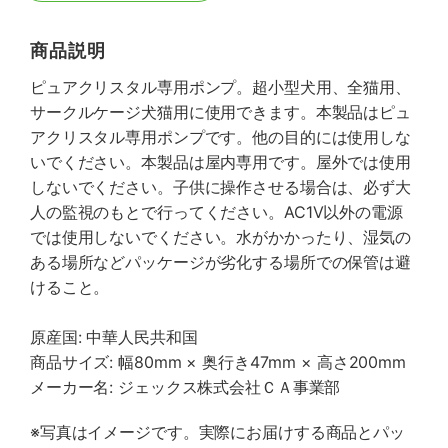
商品説明
ピュアクリスタル専用ポンプ。超小型犬用、全猫用、
サークルケージ犬猫用に使用できます。本製品はピュ
アクリスタル専用ポンプです。他の目的には使用しな
いでください。本製品は屋内専用です。屋外では使用
しないでください。子供に操作させる場合は、必ず大
人の監視のもとで行ってください。AC1V以外の電源
では使用しないでください。水がかかったり、湿気の
ある場所などパッケージが劣化する場所での保管は避
けること。
原産国: 中華人民共和国
商品サイズ: 幅80mm × 奥行き47mm × 高さ200mm
メーカー名: ジェックス株式会社ＣＡ事業部
※写真はイメージです。実際にお届けする商品とパッ