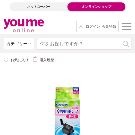
ネットスーパー
オンラインショップ
ログイン･会員登録
カテゴリー
お気に入り
購入履歴