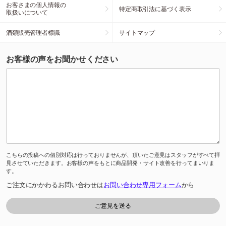
お客さまの個人情報の
特定商取引法に基づく表示
取扱いについて
酒類販売管理者標識
サイトマップ
お客様の声をお聞かせください
こちらの投稿への個別対応は行っておりませんが、頂いたご意見はスタッフがすべて拝
見させていただきます。お客様の声をもとに商品開発・サイト改善を行ってまいりま
す。
ご注文にかかわるお問い合わせは
お問い合わせ専用フォーム
から