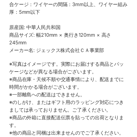
合ケージ：ワイヤーの間隔：3mm以上、ワイヤー組み
厚：5mm以下
原産国: 中華人民共和国
商品サイズ: 幅210mm × 奥行き120mm × 高さ
245mm
メーカー名: ジェックス株式会社ＣＡ事業部
※写真はイメージです。実際にお届けする商品とパッ
ケージなどが異なる場合がございます。
※商品在庫・天候不順や交通事情により、配送までに
時間がかかる場合がございます。
※一部離島への配送はできません。
※のしがけ、またはギフト用のラッピング対応につき
ましては承っておりません。ご了承ください。
※商品の外箱に直接配送伝票を貼っての出荷となりま
す。
※他の商品と同梱は出来ませんのでご了承ください。