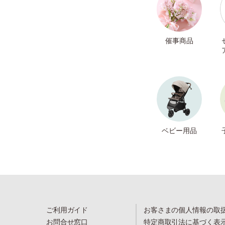
催事商品
ベビー用品
ご利用ガイド
お客さまの個人情報の取
お問合せ窓口
特定商取引法に基づく表