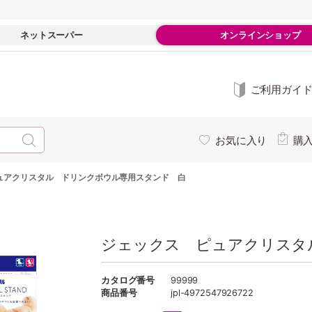
ネットスーパー
オンラインショップ
ご利用ガイ
お気に入り
購
ュアクリスタル ドリンクボウル専用スタンド 白
ジェックス ピュアクリスタ
カタログ番号
99999
商品番号
jpl-4972547926722