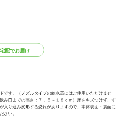
宅配でお届け
ドです。（ノズルタイプの給水器にはご使用いただけませ
飲み口までの高さ：７．５～１８ｃｍ）床をキズつけず、ず
が入り込み変形する恐れがありますので、本体表面・裏面に
ださい。