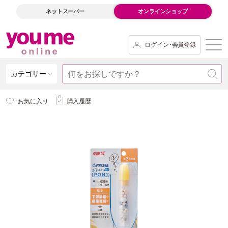
ネットスーパー
オンラインショップ
ログイン･会員登録
カテゴリー
お気に入り
購入履歴