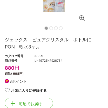
ジェックス ピュアクリスタル ボトルに
PON 軟水3ヶ月
カタログ番号
99999
商品番号
jpl-4972547926784
880
円
(税込
968円
)
8ポイント
お気に入りに登録する
宅配でお届け