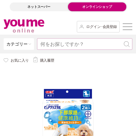
ネットスーパー
オンラインショップ
ログイン･会員登録
カテゴリー
お気に入り
購入履歴